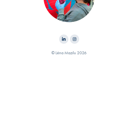
© Léna Mazilu 2026