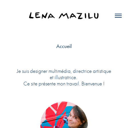
Accueil
Je suis designer multimédia, directrice artistique
et illustratrice.
Ce site présente mon travail. Bienvenue !