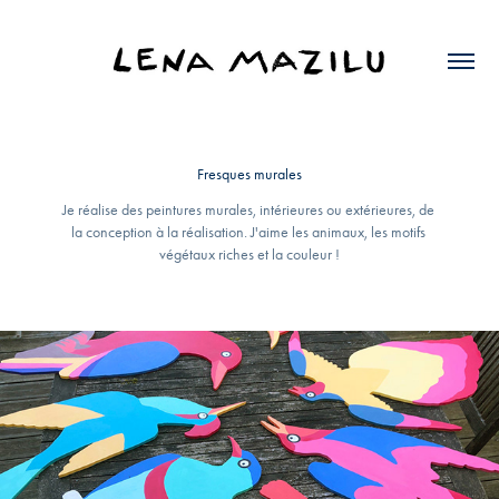
Fresques murales
Je réalise des peintures murales, intérieures ou extérieures, de 
la conception à la réalisation. J'aime les animaux, les motifs 
végétaux riches et la couleur !
2026
École Charlie Chaplin