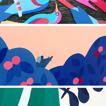
2026
Médiathèque de Redon